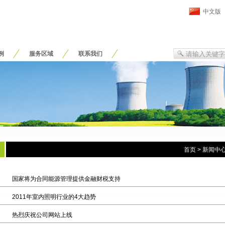
中文版
例
服务区域
联系我们
首页
>
新闻中
国家将为合同能源管理提供金融财税支持
2011年室内照明行业的4大趋势
热烈庆祝公司网站上线