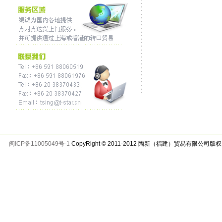
闽ICP备11005049号-1
CopyRight © 2011-2012 陶新（福建）贸易有限公