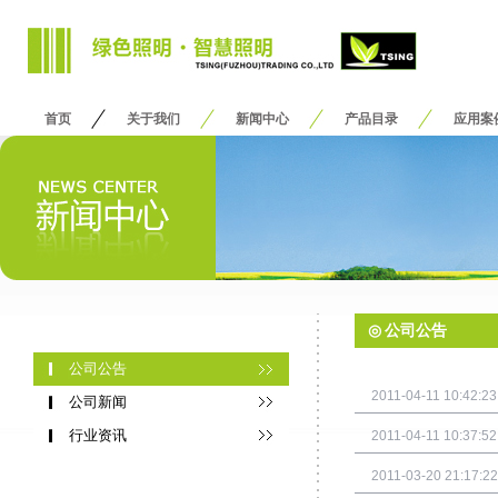
首页
关于我们
新闻中心
产品目录
应用案
◎
公司公告
公司公告
2011-04-11 10:42:23
公司新闻
行业资讯
2011-04-11 10:37:52
2011-03-20 21:17:22