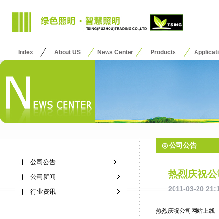
Index
About US
News Center
Products
Applicat
◎
公司公告
公司公告
热烈庆祝公
公司新闻
2011-03-20 21:
行业资讯
热烈庆祝公司网站上线