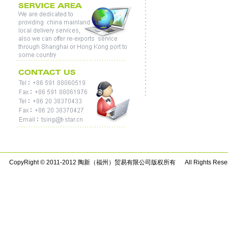
CopyRight © 2011-2012 陶新（福州）贸易有限公司版权所有 All Rights Rese